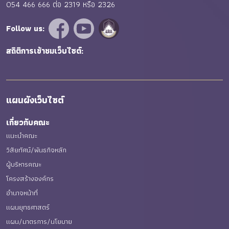
054 466 666 ต่อ 2319 หรือ 2326
Follow us:
สถิติการเข้าชมเว็บไซต์:
แผนผังเว็บไซต์
เกี่ยวกับคณะ
แนะนำคณะ
วิสัยทัศน์/พันธกิจหลัก
ผู้บริหารคณะ
โครงสร้างองค์กร
อำนาจหน้าที่
แผนยุทธศาสตร์
แผน/มาตรการ/นโยบาย