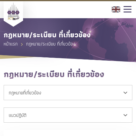
กฎหมาย/ระเบียบ ที่เกี่ยวข้อง
หน้าแรก
กฎหมาย/ระเบียบ ที่เกี่ยวข้อง
กฎหมาย/ระเบียบ ที่เกี่ยวข้อง
กฎหมายที่เกี่ยวข้อง
แนวปฏิบัติ