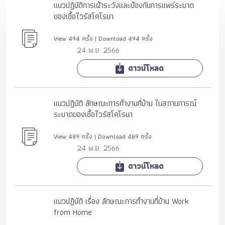
แนวปฏิบัติการเฝ้าระวังและป้องกันการแพร่ระบาด
ของเชื้อไวรัสโคโรนา
View 494 ครั้ง | Download 494 ครั้ง
24 พ.ย. 2566
ดาวน์โหลด
แนวปฏิบัติ ลักษณะการทำงานที่บ้าน ในสถานการณ์
ระบาดของเชื้อไวรัสโคโรนา
View 489 ครั้ง | Download 489 ครั้ง
24 พ.ย. 2566
ดาวน์โหลด
แนวปฏิบัติ เรื่อง ลักษณะการทำงานที่บ้าน Work
from Home