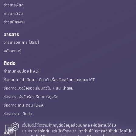
ข่าวสารพัสดุ
ข่าวสารวิจัย
ข่าวสมัครงาน
วารสาร
วารสารวิชาการ (JSID)
คลังความรู้
ติดต่อ
คำถามที่พบบ่อย (FAQ)
ขั้นตอนการดำเนินการเกี่ยวกับเรื่องร้องเรียนของคณะ ICT
ช่องทางแจ้งข้อร้องเรียนทั่วไป / แนะนำติชม
ช่องทางแจ้งข้อร้องเรียนการทุจริต
ช่องทาง ถาม-ตอบ (Q&A)
ช่องทางการติดต่อ
เว็บไซต์นี้ให้ความสำคัญต่อข้อมูลส่วนบุคคล เพื่อให้ท่านได้รับ
เว็บไซต์นี้ให้ความสำคัญต่อข้อมูลส่วนบุคคล เพื่อให้ท่านได้รับ
E-Service
ประสบการณ์ที่ดีบนเว็บไซต์ของเรา หากท่านใช้บริการเว็บไซต์นี้ โดยไม่มี
ประสบการณ์ที่ดีบนเว็บไซต์ของเรา หากท่านใช้บริการเว็บไซต์นี้ โดยไม่มี