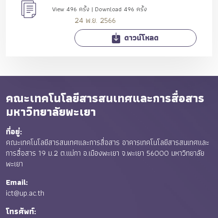
View 496 ครั้ง | Download 496 ครั้ง
24 พ.ย. 2566
ดาวน์โหลด
คณะเทคโนโลยีสารสนเทศและการสื่อสาร
มหาวิทยาลัยพะเยา
ที่อยู่:
คณะเทคโนโลยีสารสนเทศและการสื่อสาร อาคารเทคโนโลยีสารสนเทศและ
การสื่อสาร 19 ม.2 ต.แม่กา อ.เมืองพะเยา จ.พะเยา 56000 มหาวิทยาลัย
พะเยา
Email:
ict@up.ac.th
โทรศัพท์: