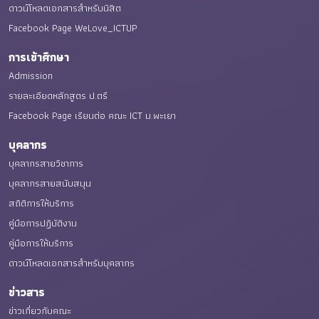
ดาวน์โหลดเอกสารสำหรับนิสิต
Facebook Page WeLove_ICTUP
การเข้าศึกษา
Admission
รายละเอียดหลักสูตร ป.ตรี
Facebook Page เรียนต่อ คณะ ICT ม.พะเยา
บุคลากร
บุคลากรสายวิชาการ
บุคลากรสายสนับสนุน
สถิติการให้บริการ
คู่มือการปฏิบัติงาน
คู่มือการให้บริการ
ดาวน์โหลดเอกสารสำหรับบุคลากร
ข่าวสาร
ข่าวเกี่ยวกับคณะ