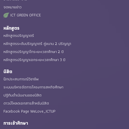
จดหมายข่าว
ICT GREEN OFFICE
หลักสูตร
หลักสูตรปริญญาตรี
หลักสูตรระดับปริญญาตรี คู่ขนาน 2 ปริญญา
หลักสูตรปริญญาโทระยะเวลาศึกษา 2 ปี
หลักสูตรปริญญาเอกระยะเวลาศึกษา 3 ปี
นิสิต
ฝึกประสบการณ์วิชาชีพ
ระบบบริหารจัดการโครงการสหกิจศึกษา
ปฏิทินดำเนินงานของนิสิต
ดาวน์โหลดเอกสารสำหรับนิสิต
Facebook Page WeLove_ICTUP
การเข้าศึกษา