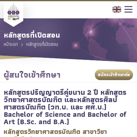
หลักสูตรที่เปิดสอน
หน้าแรก
หลักสูตรที่เปิดสอน
ผู้สนใจเข้าศึกษา
สมัครเข้าศึกษาต่อ
หลักสูตรปริญญาตรีคู่ขนาน 2 ปี หลักสูตร
วิทยาศาสตรบัณฑิต และหลักสูตรศิลป
ศาสตรบัณฑิต (วท.บ. และ ศศ.บ.)
Bachelor of Science and Bachelor of
Art (B.Sc. and B.A.)
หลักสูตรวิทยาศาสตรบัณฑิต สาขาวิชา