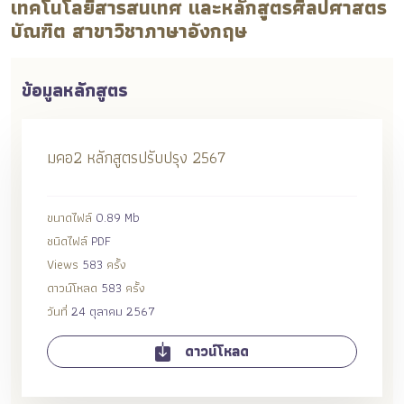
เทคโนโลยีสารสนเทศ และหลักสูตรศิลปศาสตร
บัณฑิต สาขาวิชาภาษาอังกฤษ
ข้อมูลหลักสูตร
มคอ2 หลักสูตรปรับปรุง 2567
ขนาดไฟล์
0.89 Mb
ชนิดไฟล์
PDF
Views
583
ครั้ง
ดาวน์โหลด
583
ครั้ง
วันที่
24 ตุลาคม 2567
ดาวน์โหลด