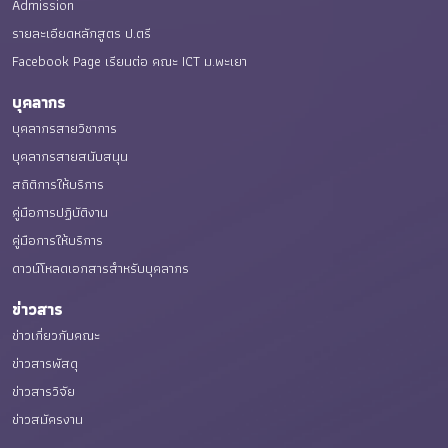
Admission
รายละเอียดหลักสูตร ป.ตรี
Facebook Page เรียนต่อ คณะ ICT ม.พะเยา
บุคลากร
บุคลากรสายวิชาการ
บุคลากรสายสนับสนุน
สถิติการให้บริการ
คู่มือการปฏิบัติงาน
คู่มือการให้บริการ
ดาวน์โหลดเอกสารสำหรับบุคลากร
ข่าวสาร
ข่าวเกี่ยวกับคณะ
ข่าวสารพัสดุ
ข่าวสารวิจัย
ข่าวสมัครงาน