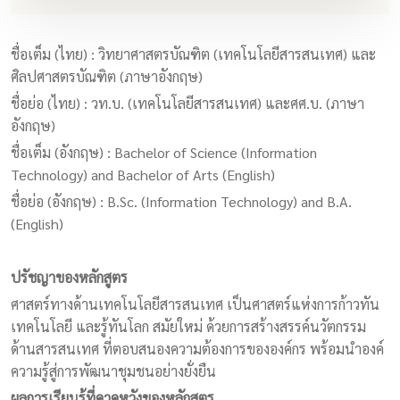
ชื่อเต็ม (ไทย) : วิทยาศาสตรบัณฑิต (เทคโนโลยีสารสนเทศ) และ
ศิลปศาสตรบัณฑิต (ภาษาอังกฤษ)
ชื่อย่อ (ไทย) : วท.บ. (เทคโนโลยีสารสนเทศ) และศศ.บ. (ภาษา
อังกฤษ)
ชื่อเต็ม (อังกฤษ) : Bachelor of Science (Information
Technology) and Bachelor of Arts (English)
ชื่อย่อ (อังกฤษ) : B.Sc. (Information Technology) and B.A.
(English)
ปรัชญาของหลักสูตร
ศาสตร์ทางด้านเทคโนโลยีสารสนเทศ เป็นศาสตร์แห่งการก้าวทัน
เทคโนโลยี และรู้ทันโลก สมัยใหม่ ด้วยการสร้างสรรค์นวัตกรรม
ด้านสารสนเทศ ที่ตอบสนองความต้องการขององค์กร พร้อมนำองค์
ความรู้สู่การพัฒนาชุมชนอย่างยั่งยืน
ผลการเรียนรู้ที่คาดหวังของหลักสูตร