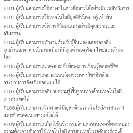
PLO1 ผู้เรียนสามารถใช้ภาษาในการสื่อสารได้อย่างมีประสิทธิภาพ
PLO2 ผู้เรียนสามารถใช้เทคโนโลยียุคดิจิทัลอย่างรู้เท่าทัน
PLO3 ผู้เรียนสามารถจัดการชีวิตตนเองอย่างมีคุณธรรมและ
จริยธรรม
PLO4 ผู้เรียนสามารถทำงานร่วมกับผู้อื่นและแสดงออกถึง
คุณลักษณะความเป็นพลเมืองที่มีคุณค่าของ สังคมไทยและสังคม
โลก
PLO5 ผู้เรียนสามารถแสดงออกซึ่งทักษะการเรียนรู้ตลอดชีวิต
PLO6 ผู้เรียนสามารถออกแบบนวัตกรรมทางวิชาชีพด้วย
กระบวนการคิดเชิงออกแบบได้
PLO7 ผู้เรียนสามารถอธิบายความรู้พื้นฐานทางด้านเทคโนโลยี
สารสนเทศได้
PLO8 ผู้เรียนสามารถวิเคราะห์ปัญหาด้านเทคโนโลยีสารสนเทศ
และกำหนดแนวทางแก้ไขได้
PLO9 ผู้เรียนสามารถเลือกใช้นวัตกรรมด้านสารสนเทศที่ตอบสนอง
ความต้องการกับการใช้เทคโนโลยี สารสนเทศในระดับองค์กรได้