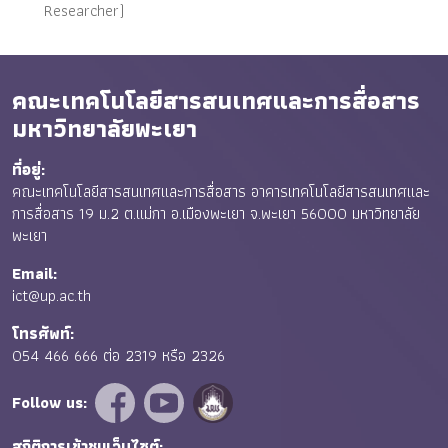
Researcher)
คณะเทคโนโลยีสารสนเทศและการสื่อสาร
มหาวิทยาลัยพะเยา
ที่อยู่:
คณะเทคโนโลยีสารสนเทศและการสื่อสาร อาคารเทคโนโลยีสารสนเทศและ
การสื่อสาร 19 ม.2 ต.แม่กา อ.เมืองพะเยา จ.พะเยา 56000 มหาวิทยาลัย
พะเยา
Email:
ict@up.ac.th
โทรศัพท์:
054 466 666 ต่อ 2319 หรือ 2326
Follow us:
สถิติการเข้าชมเว็บไซต์: