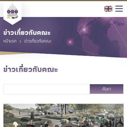
ข่าวเกี่ยวกับคณะ
หน้าแรก
ข่าวเกี่ยวกับคณะ
ข่าวเกี่ยวกับคณะ
ค้นหา