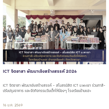
ICT จิตอาสา พัฒนาเชิงสร้างสรรค์ 2026
ICT จิตอาสา พัฒนาเชิงสร้างสรรค์ – สโมสรนิสิต ICT ม.พะเยา ร่วมทาสี–
ปรับปรุงอาคาร และจัดกิจกรรมวันเด็กให้น้องๆ โรงเรียนบ้านแฮะ
16 ม.ค. 2569