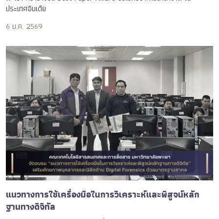
ประเทศอินเดีย
6 ม.ค. 2569
แนวทางการใช้เครื่องมือในการวิเคราะห์และพิสูจน์หลัก
ฐานทางดิจิทัล