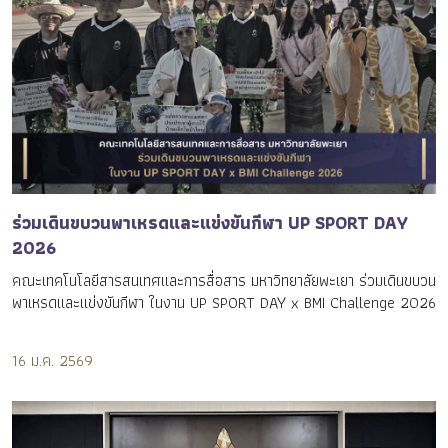
ร่วมเดินขบวนพาเหรดและแข่งขันกีฬา UP SPORT DAY
2026
คณะเทคโนโลยีสารสนเทศและการสื่อสาร มหาวิทยาลัยพะเยา ร่วมเดินขบวน
พาเหรดและแข่งขันกีฬา ในงาน UP SPORT DAY x BMI Challenge 2026
16 ม.ค. 2569