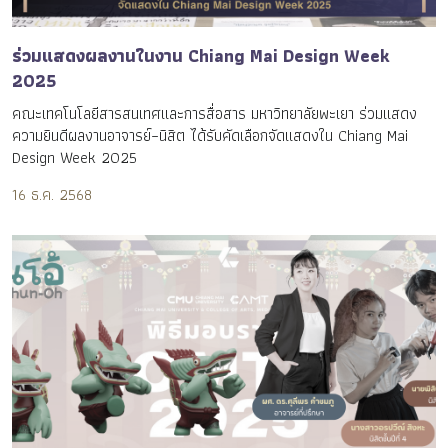
ร่วมแสดงผลงานในงาน Chiang Mai Design Week
2025
คณะเทคโนโลยีสารสนเทศและการสื่อสาร มหาวิทยาลัยพะเยา ร่วมแสดง
ความยินดีผลงานอาจารย์–นิสิต ได้รับคัดเลือกจัดแสดงใน Chiang Mai
Design Week 2025
16 ธ.ค. 2568