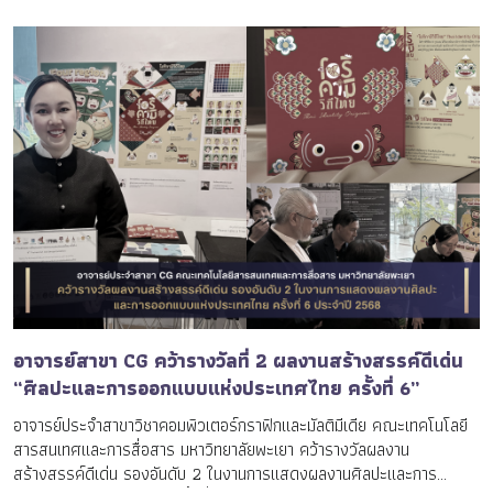
อาจารย์สาขา CG คว้ารางวัลที่ 2 ผลงานสร้างสรรค์ดีเด่น
“ศิลปะและการออกแบบแห่งประเทศไทย ครั้งที่ 6”
อาจารย์ประจำสาขาวิชาคอมพิวเตอร์กราฟิกและมัลติมีเดีย คณะเทคโนโลยี
สารสนเทศและการสื่อสาร มหาวิทยาลัยพะเยา คว้ารางวัลผลงาน
สร้างสรรค์ดีเด่น รองอันดับ 2 ในงานการแสดงผลงานศิลปะและการ